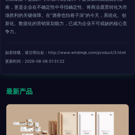
南，更是企业在不确定性中寻找确定性、将商业愿景转化为市
场胜利的关键保障。在“酒香也怕巷子深”的今天，系统化、创
新化、数据化的营销策划能力，已成为企业不可或缺的核心竞
争力。
如若转载，请注明出处：http://www.whdmqk.com/product/3.html
更新时间：2026-08-08 01:51:22
最新产品