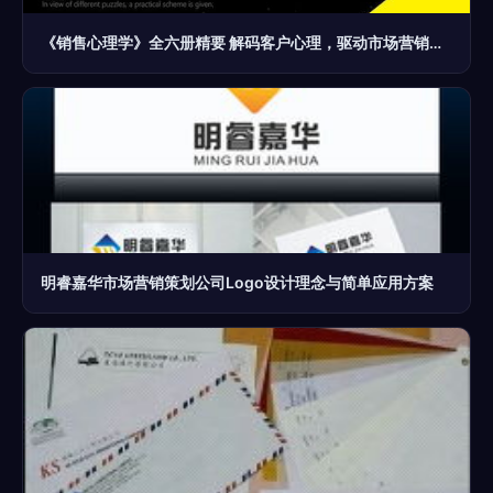
《销售心理学》全六册精要 解码客户心理，驱动市场营销与消费决策
明睿嘉华市场营销策划公司Logo设计理念与简单应用方案