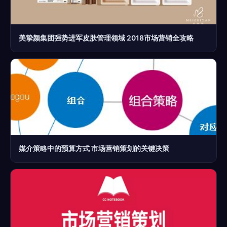
美挚颜集团强势进军皮肤管理领域 2018市场营销全攻略
媒介策略中的预算方式 市场营销策划的关键决策