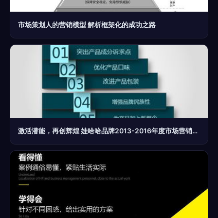
市场策划人的营销模型 解析框架化的成功之路
激活潜能，再创辉煌 娃哈哈品牌2013-2016年度市场营销策划方案