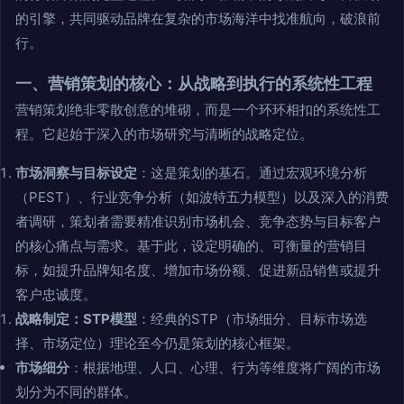
的引擎，共同驱动品牌在复杂的市场海洋中找准航向，破浪前
行。
一、营销策划的核心：从战略到执行的系统性工程
营销策划绝非零散创意的堆砌，而是一个环环相扣的系统性工
程。它起始于深入的市场研究与清晰的战略定位。
市场洞察与目标设定
：这是策划的基石。通过宏观环境分析
（PEST）、行业竞争分析（如波特五力模型）以及深入的消费
者调研，策划者需要精准识别市场机会、竞争态势与目标客户
的核心痛点与需求。基于此，设定明确的、可衡量的营销目
标，如提升品牌知名度、增加市场份额、促进新品销售或提升
客户忠诚度。
战略制定：STP模型
：经典的STP（市场细分、目标市场选
择、市场定位）理论至今仍是策划的核心框架。
市场细分
：根据地理、人口、心理、行为等维度将广阔的市场
划分为不同的群体。