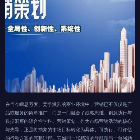
在当今瞬息万变、竞争激烈的商业环境中，营销已不仅仅是产
品或服务的简单推广，而是一门融合了战略思维、创意执行与
数据洞察的综合性学科。营销策划，作为市场营销活动的核心
与先导，正是将抽象的市场目标转化为具体、可执行、可评估
的行动方案的完整过程。它如同一张精准的导航图与一台强劲