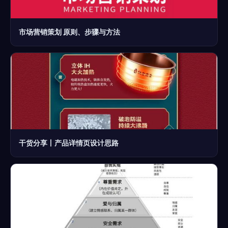
市场营销策划 原则、步骤与方法
干货分享丨产品详情页设计思路