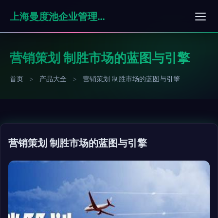
上海曼度池企业管理有限公司
营销策划 制胜市场的蓝图与引擎
首页
>
产品大全
>
营销策划 制胜市场的蓝图与引擎
营销策划 制胜市场的蓝图与引擎